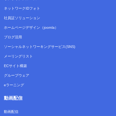
ネットワークIDフォト
社員証ソリューション
ホームページデザイン（joomla）
ブログ活用
ソーシャルネットワーキングサービス(SNS)
メーリングリスト
ECサイト構築
グループウェア
eラーニング
動画配信
動画配信