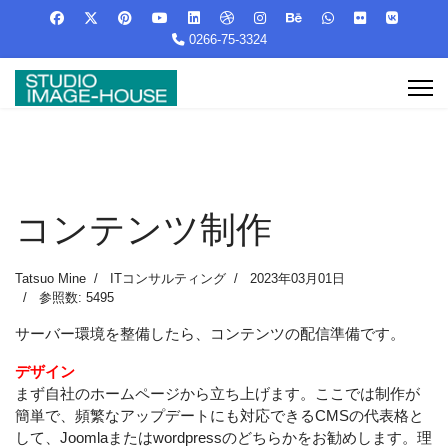
0266-75-3324
コンテンツ制作
Tatsuo Mine
ITコンサルティング
2023年03月01日
参照数: 5495
サーバー環境を整備したら、コンテンツの配信準備です。
デザイン
まず自社のホームページから立ち上げます。ここでは制作が
簡単で、頻繁なアップデートにも対応できるCMSの代表格と
して、Joomlaまたはwordpressのどちらかをお勧めします。理