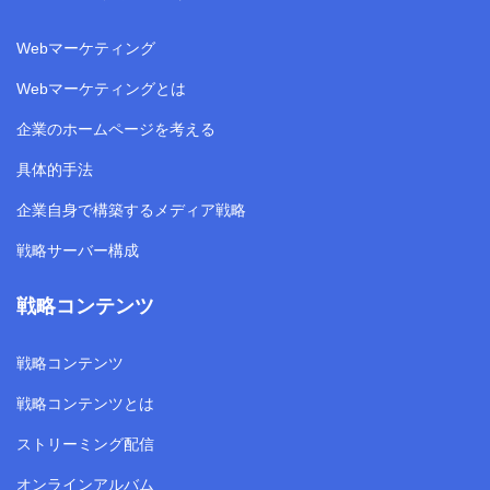
Webマーケティング
Webマーケティングとは
企業のホームページを考える
具体的手法
企業自身で構築するメディア戦略
戦略サーバー構成
戦略コンテンツ
戦略コンテンツ
戦略コンテンツとは
ストリーミング配信
オンラインアルバム