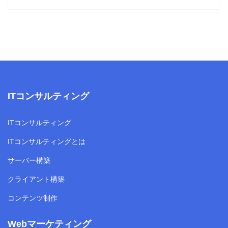
ITコンサルティング
ITコンサルティング
ITコンサルティングとは
サーバー構築
クライアント構築
コンテンツ制作
Webマーケティング