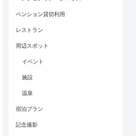
ペンション貸切利用
レストラン
周辺スポット
イベント
施設
温泉
宿泊プラン
記念撮影