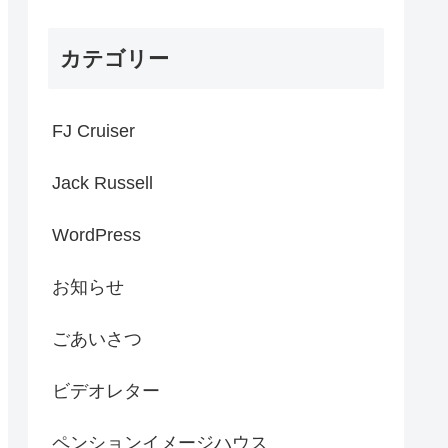
カテゴリー
FJ Cruiser
Jack Russell
WordPress
お知らせ
ごあいさつ
ビデオレター
ペンションイメージハウス