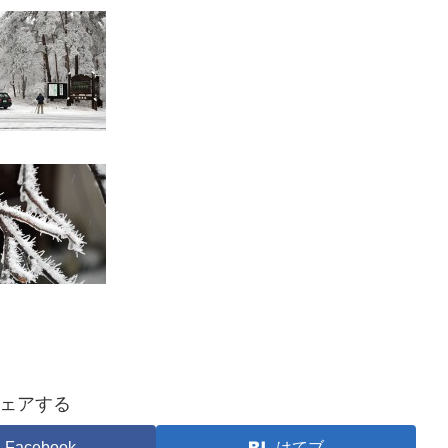
ェアする
Facebook
はてブ