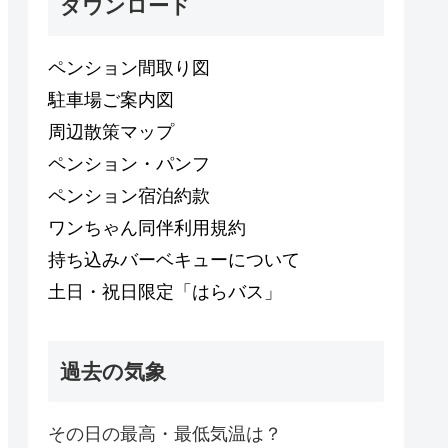
ダウンロード
ペンション間取り図
駐車場ご案内図
周辺散策マップ
ペンション・パンフ
ペンション宿泊約款
ワンちゃん同伴利用規約
持ち込みバーベキューについて
土日・祝日限定「はらバス」
過去の気象
その日の最高・最低気温は？