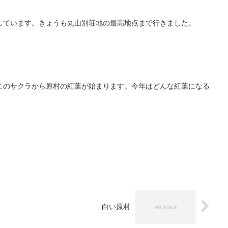
しています。きょうも丸山別荘地の最高地点まで行きました。
このサクラから原村の紅葉が始まります。今年はどんな紅葉になる
白い原村