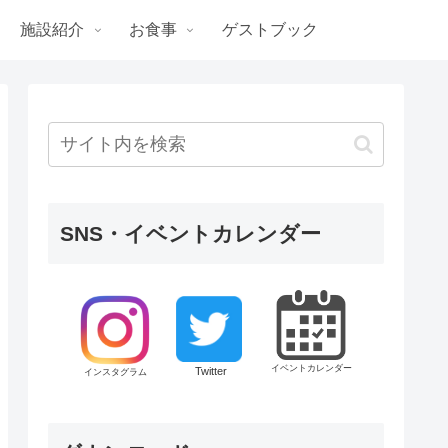
施設紹介
お食事
ゲストブック
SNS・イベントカレンダー
イベントカレンダー
Twitter
インスタグラム