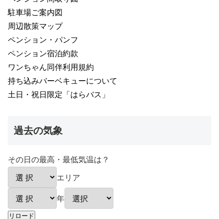
駐車場ご案内図
周辺散策マップ
ペンション・パンフ
ペンション宿泊約款
ワンちゃん同伴利用規約
持ち込みバーベキューについて
土日・祝日限定「はらバス」
過去の気象
その日の最高・最低気温は？
エリア
年