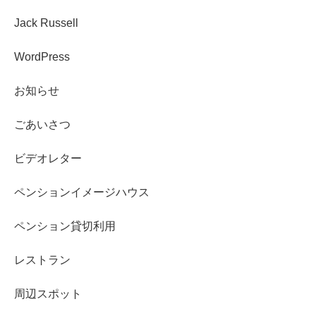
Jack Russell
WordPress
お知らせ
ごあいさつ
ビデオレター
ペンションイメージハウス
ペンション貸切利用
レストラン
周辺スポット