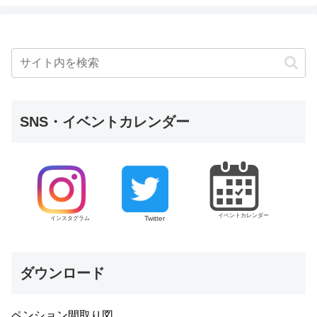
SNS・イベントカレンダー
イベントカレンダー
Twitter
インスタグラム
ダウンロード
ペンション間取り図