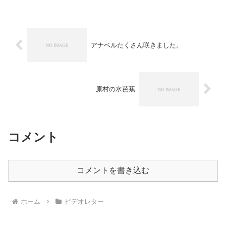
アナベルたくさん咲きました。
原村の水芭蕉
コメント
コメントを書き込む
ホーム
ビデオレター