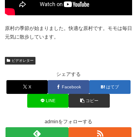
原村の季節が始まりました。快適な原村です。モモは毎日
元気に散歩しています。
ビデオレター
シェアする
X
Facebook
はてブ
LINE
コピー
adminをフォローする