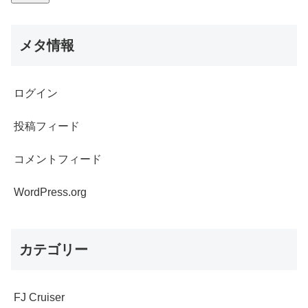
メタ情報
ログイン
投稿フィード
コメントフィード
WordPress.org
カテゴリー
FJ Cruiser