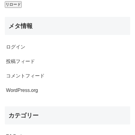
メタ情報
ログイン
投稿フィード
コメントフィード
WordPress.org
カテゴリー