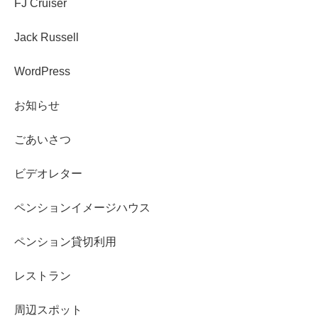
FJ Cruiser
Jack Russell
WordPress
お知らせ
ごあいさつ
ビデオレター
ペンションイメージハウス
ペンション貸切利用
レストラン
周辺スポット