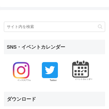
SNS・イベントカレンダー
イベントカレンダー
Twitter
インスタグラム
ダウンロード