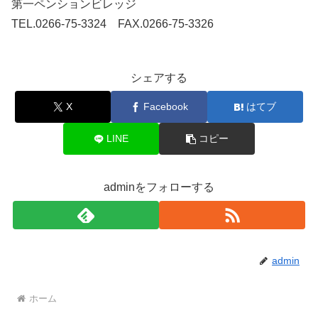
第一ペンションビレッジ
TEL.0266-75-3324 FAX.0266-75-3326
シェアする
X
Facebook
はてブ
LINE
コピー
adminをフォローする
admin
ホーム