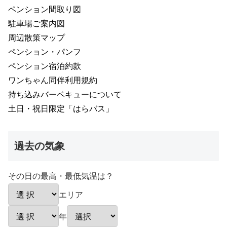
ペンション間取り図
駐車場ご案内図
周辺散策マップ
ペンション・パンフ
ペンション宿泊約款
ワンちゃん同伴利用規約
持ち込みバーベキューについて
土日・祝日限定「はらバス」
過去の気象
その日の最高・最低気温は？
エリア
年